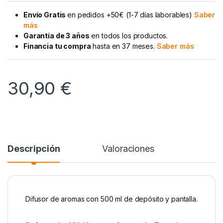
Envío Gratis
en pedidos +50€ (1-7 días laborables)
Saber
más
Garantía de 3 años
en todos los productos.
Financia tu compra
hasta en 37 meses.
Saber más
30,90
€
Descripción
Valoraciones
Difusor de aromas con 500 ml de depósito y pantalla.