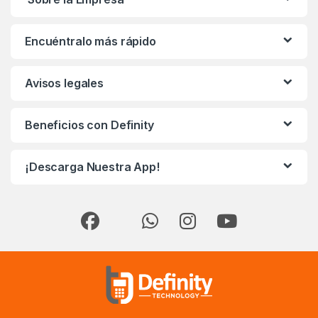
Encuéntralo más rápido
Avisos legales
Beneficios con Definity
¡Descarga Nuestra App!