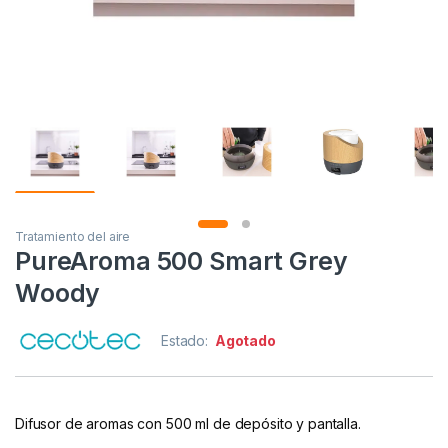
Tratamiento del aire
PureAroma 500 Smart Grey
Woody
Estado:
Agotado
Difusor de aromas con 500 ml de depósito y pantalla.