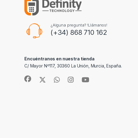
¿Alguna pregunta? !Llámanos!
(+34) 868 710 162
Encuéntranos en nuestra tienda
C/ Mayor Nº117, 30360 La Unión, Murcia, España.