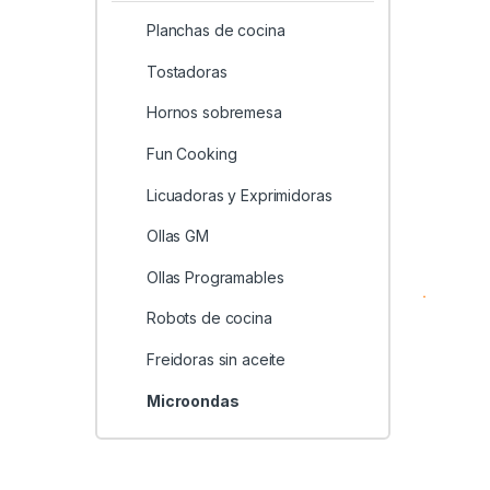
Planchas de cocina
Tostadoras
Hornos sobremesa
Fun Cooking
Licuadoras y Exprimidoras
Ollas GM
Ollas Programables
Robots de cocina
Freidoras sin aceite
Microondas