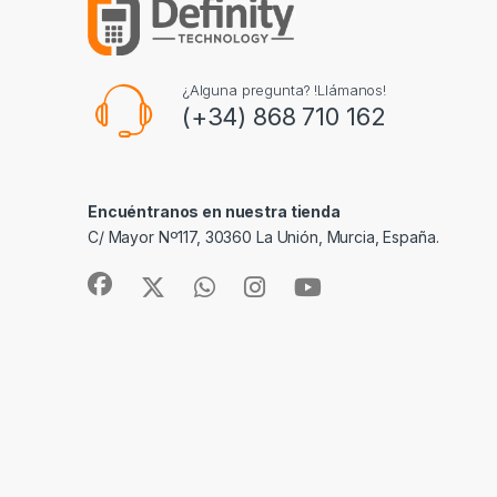
¿Alguna pregunta? !Llámanos!
(+34) 868 710 162
Encuéntranos en nuestra tienda
C/ Mayor Nº117, 30360 La Unión, Murcia, España.