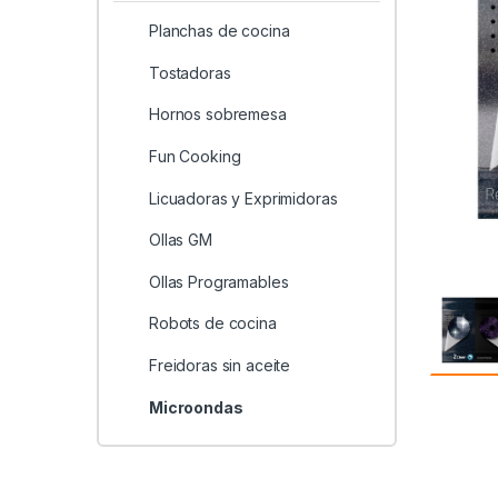
Planchas de cocina
Tostadoras
Hornos sobremesa
Fun Cooking
Licuadoras y Exprimidoras
Ollas GM
Ollas Programables
Robots de cocina
Freidoras sin aceite
Microondas