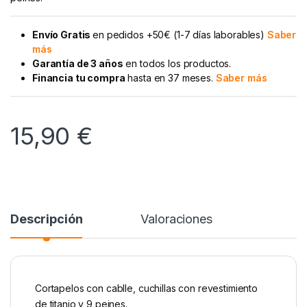
Envío Gratis
en pedidos +50€ (1-7 días laborables)
Saber
más
Garantía de 3 años
en todos los productos.
Financia tu compra
hasta en 37 meses.
Saber más
15,90
€
Descripción
Valoraciones
Cortapelos con cablle, cuchillas con revestimiento
de titanio y 9 peines.