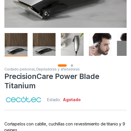
Cuidado personal
,
Depiladoras y afeitadoras
PrecisionCare Power Blade
Titanium
Estado:
Agotado
Cortapelos con cablle, cuchillas con revestimiento de titanio y 9
peines.