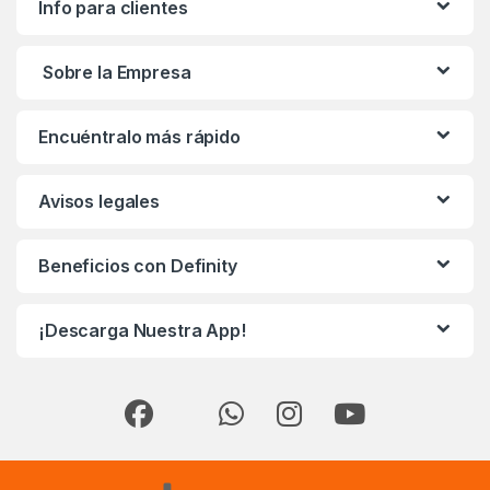
Info para clientes
Sobre la Empresa
Encuéntralo más rápido
Avisos legales
Beneficios con Definity
¡Descarga Nuestra App!