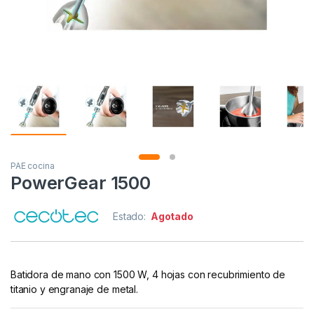
PAE cocina
PowerGear 1500
Estado:
Agotado
Batidora de mano con 1500 W, 4 hojas con recubrimiento de
titanio y engranaje de metal.