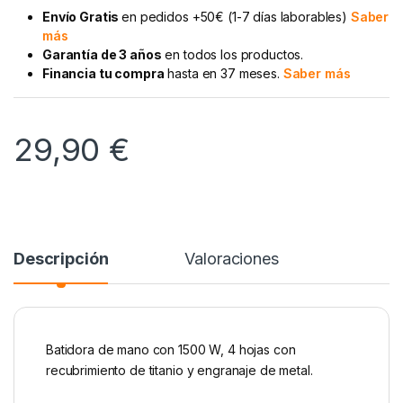
Envío Gratis
en pedidos +50€ (1-7 días laborables)
Saber
más
Garantía de 3 años
en todos los productos.
Financia tu compra
hasta en 37 meses.
Saber más
29,90
€
Descripción
Valoraciones
Batidora de mano con 1500 W, 4 hojas con
recubrimiento de titanio y engranaje de metal.