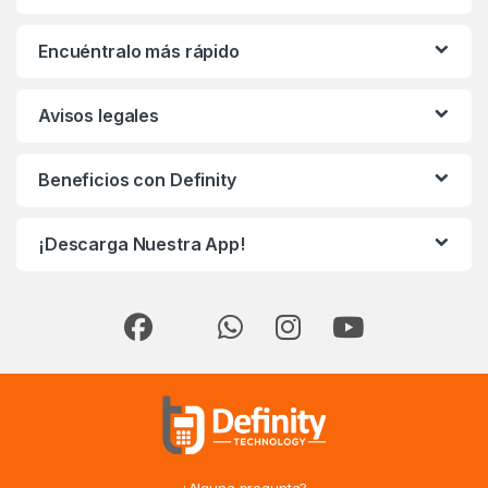
Encuéntralo más rápido
Avisos legales
Beneficios con Definity
¡Descarga Nuestra App!
¿Alguna pregunta?