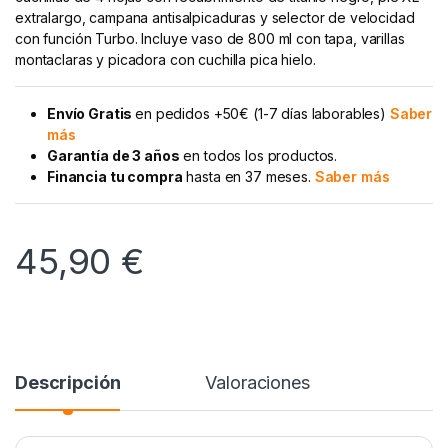
extralargo, campana antisalpicaduras y selector de velocidad
con función Turbo. Incluye vaso de 800 ml con tapa, varillas
montaclaras y picadora con cuchilla pica hielo.
Envío Gratis
en pedidos +50€ (1-7 días laborables)
Saber
más
Garantía de 3 años
en todos los productos.
Financia tu compra
hasta en 37 meses.
Saber más
45,90
€
Descripción
Valoraciones