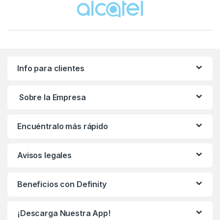
Info para clientes
Sobre la Empresa
Encuéntralo más rápido
Avisos legales
Beneficios con Definity
¡Descarga Nuestra App!