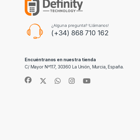
¿Alguna pregunta? !Llámanos!
(+34) 868 710 162
Encuéntranos en nuestra tienda
C/ Mayor Nº117, 30360 La Unión, Murcia, España.