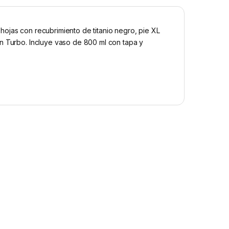
ojas con recubrimiento de titanio negro, pie XL
ón Turbo. Incluye vaso de 800 ml con tapa y