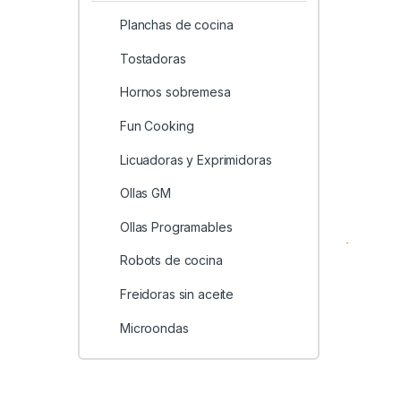
Planchas de cocina
Tostadoras
Hornos sobremesa
Fun Cooking
Licuadoras y Exprimidoras
Ollas GM
Ollas Programables
Robots de cocina
Freidoras sin aceite
Microondas