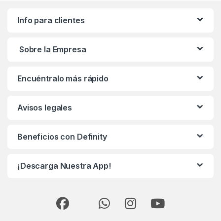
Info para clientes
Sobre la Empresa
Encuéntralo más rápido
Avisos legales
Beneficios con Definity
¡Descarga Nuestra App!