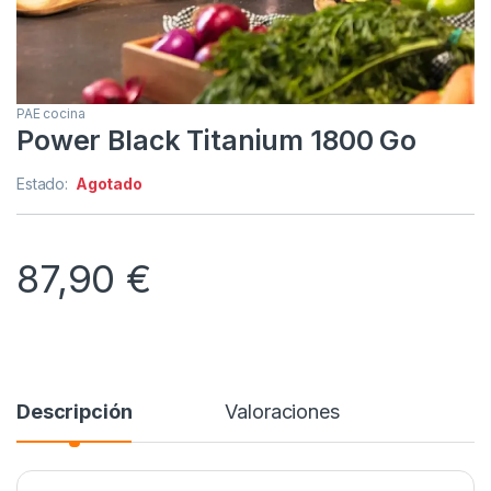
PAE cocina
Power Black Titanium 1800 Go
Estado:
Agotado
87,90
€
Descripción
Valoraciones