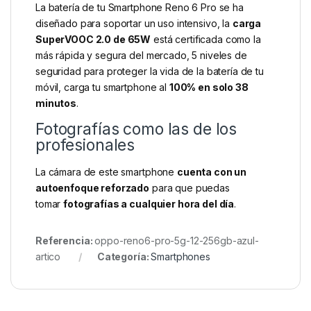
La batería de tu Smartphone Reno 6 Pro se ha
diseñado para soportar un uso intensivo, la
carga
SuperVOOC 2.0 de 65W
está certificada como la
más rápida y segura del mercado, 5 niveles de
seguridad para proteger la vida de la batería de tu
móvil, carga tu smartphone al
100% en solo 38
minutos
.
Fotografías como las de los
profesionales
La cámara de este smartphone
cuenta con un
autoenfoque reforzado
para que puedas
tomar
fotografías a cualquier hora del día
.
Referencia:
oppo-reno6-pro-5g-12-256gb-azul-
artico
Categoría:
Smartphones