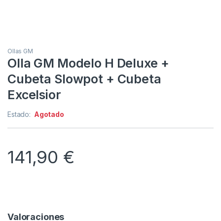
Ollas GM
Olla GM Modelo H Deluxe +
Cubeta Slowpot + Cubeta
Excelsior
Estado:
Agotado
141,90
€
Valoraciones