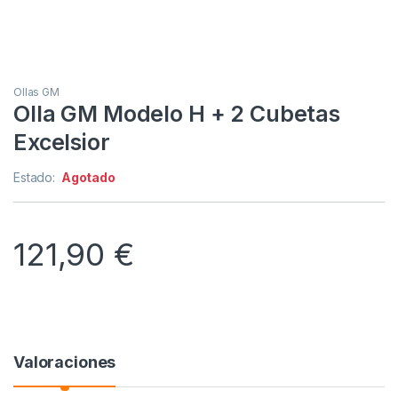
Ollas GM
Olla GM Modelo H + 2 Cubetas
Excelsior
Estado:
Agotado
121,90
€
Valoraciones