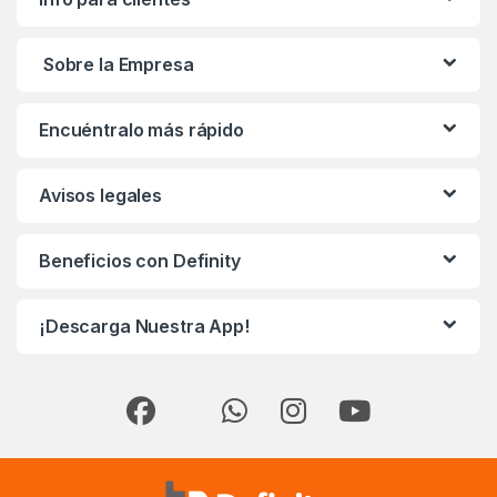
Sobre la Empresa
Encuéntralo más rápido
Avisos legales
Beneficios con Definity
¡Descarga Nuestra App!