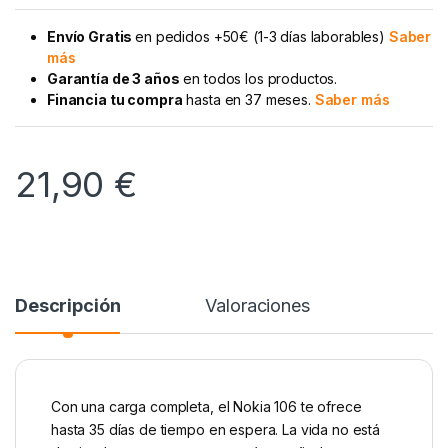
Envío Gratis
en pedidos +50€ (1-3 días laborables)
Saber
más
Garantía de 3 años
en todos los productos.
Financia tu compra
hasta en 37 meses.
Saber más
21,90
€
Descripción
Valoraciones
Con una carga completa, el Nokia 106 te ofrece
hasta 35 días de tiempo en espera. La vida no está