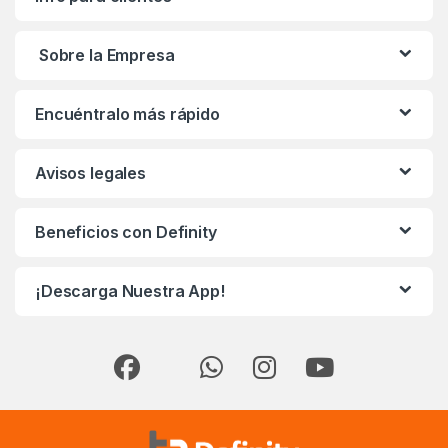
Sobre la Empresa
Encuéntralo más rápido
Avisos legales
Beneficios con Definity
¡Descarga Nuestra App!