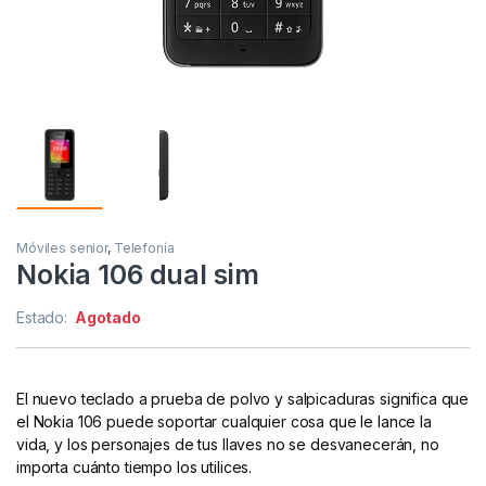
Móviles senior
,
Telefonía
Nokia 106 dual sim
Estado:
Agotado
El nuevo teclado a prueba de polvo y salpicaduras significa que
el Nokia 106 puede soportar cualquier cosa que le lance la
vida, y los personajes de tus llaves no se desvanecerán, no
importa cuánto tiempo los utilices.