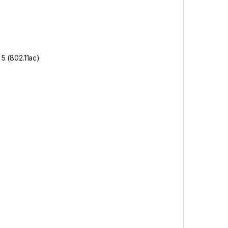
 5 (802.11ac)