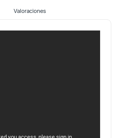
Valoraciones