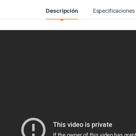
Descripción
Especificaciones