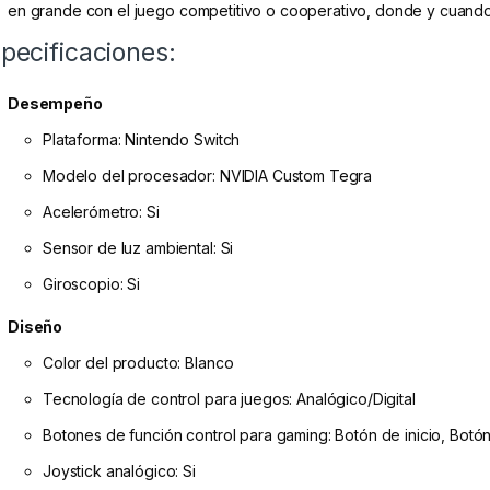
en grande con el juego competitivo o cooperativo, donde y cuando
pecificaciones:
Desempeño
Plataforma: Nintendo Switch
Modelo del procesador: NVIDIA Custom Tegra
Acelerómetro: Si
Sensor de luz ambiental: Si
Giroscopio: Si
Diseño
Color del producto: Blanco
Tecnología de control para juegos: Analógico/Digital
Botones de función control para gaming: Botón de inicio, Bot
Joystick analógico: Si