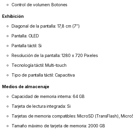
Control de volumen: Botones
Exhibición
Diagonal de la pantalla: 17,8 cm (7″)
Pantalla: OLED
Pantalla táctil: Si
Resolución de la pantalla: 1280 x 720 Pixeles
Tecnología táctil: Multi-touch
Tipo de pantalla táctil: Capacitiva
Medios de almacenaje
Capacidad de memoria interna: 64 GB
Tarjeta de lectura integrada: Si
Tarjetas de memoria compatibles: MicroSD (TransFlash), Mic
Tamaño máximo de tarjeta de memoria: 2000 GB