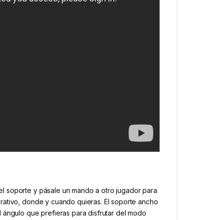
el soporte y pásale un mando a otro jugador para
perativo, donde y cuando quieras. El soporte ancho
ángulo que prefieras para disfrutar del modo