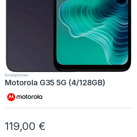
Smartphones
Motorola G35 5G (4/128GB)
119,00
€