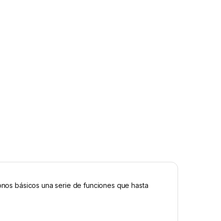
fonos básicos una serie de funciones que hasta