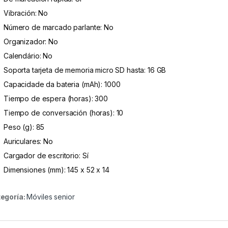
Vibración: No
Número de marcado parlante: No
Organizador: No
Calendário: No
Soporta tarjeta de memoria micro SD hasta: 16 GB
Capacidade da bateria (mAh): 1000
Tiempo de espera (horas): 300
Tiempo de conversación (horas): 10
Peso (g): 85
Auriculares: No
Cargador de escritorio: Sí
Dimensiones (mm): 145 x 52 x 14
egoría:
Móviles senior