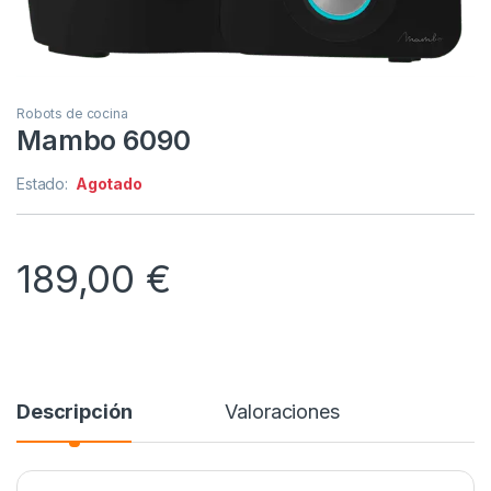
Robots de cocina
Mambo 6090
Estado:
Agotado
189,00
€
Descripción
Valoraciones