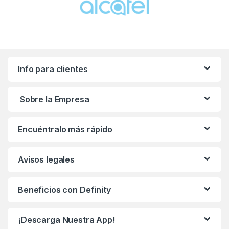
Info para clientes
Sobre la Empresa
Encuéntralo más rápido
Avisos legales
Beneficios con Definity
¡Descarga Nuestra App!