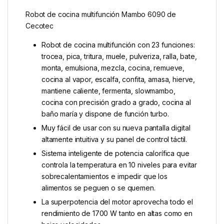
Robot de cocina multifunción Mambo 6090 de
Cecotec
Robot de cocina multifunción con 23 funciones:
trocea, pica, tritura, muele, pulveriza, ralla, bate,
monta, emulsiona, mezcla, cocina, remueve,
cocina al vapor, escalfa, confita, amasa, hierve,
mantiene caliente, fermenta, slowmambo,
cocina con precisión grado a grado, cocina al
baño maría y dispone de función turbo.
Muy fácil de usar con su nueva pantalla digital
altamente intuitiva y su panel de control táctil.
Sistema inteligente de potencia calorífica que
controla la temperatura en 10 niveles para evitar
sobrecalentamientos e impedir que los
alimentos se peguen o se quemen.
La superpotencia del motor aprovecha todo el
rendimiento de 1700 W tanto en altas como en