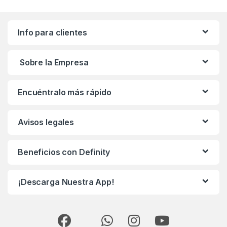
Info para clientes
Sobre la Empresa
Encuéntralo más rápido
Avisos legales
Beneficios con Definity
¡Descarga Nuestra App!