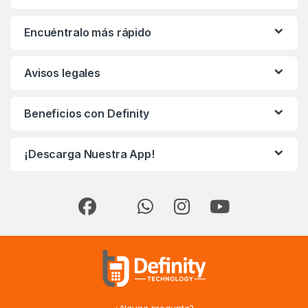
Encuéntralo más rápido
Avisos legales
Beneficios con Definity
¡Descarga Nuestra App!
¿Alguna pregunta?