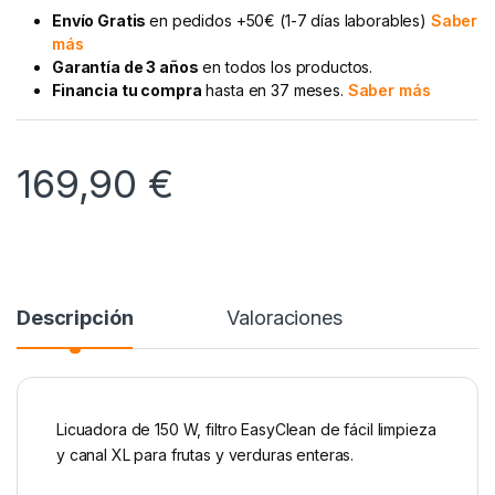
Envío Gratis
en pedidos +50€ (1-7 días laborables)
Saber
más
Garantía de 3 años
en todos los productos.
Financia tu compra
hasta en 37 meses.
Saber más
169,90
€
Descripción
Valoraciones
Licuadora de 150 W, filtro EasyClean de fácil limpieza
y canal XL para frutas y verduras enteras.