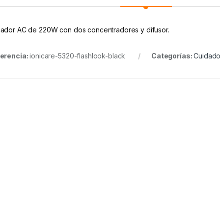
ador AC de 220W con dos concentradores y difusor.
erencia:
ionicare-5320-flashlook-black
Categorías:
Cuidado