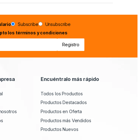
lario
Subscribe
Unsubscribe
epto los términos y condiciones
mpresa
Encuéntralo más rápido
al
Todos los Productos
Productos Destacados
nosotros
Productos en Oferta
os
Productos más Vendidos
Productos Nuevos