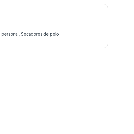
 personal
,
Secadores de pelo