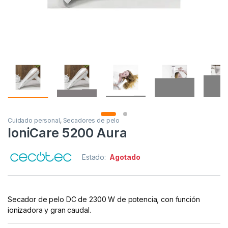
Cuidado personal
,
Secadores de pelo
IoniCare 5200 Aura
Estado:
Agotado
Secador de pelo DC de 2300 W de potencia, con función
ionizadora y gran caudal.