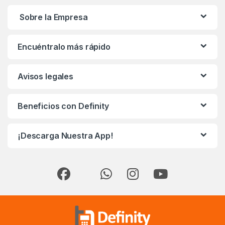
Sobre la Empresa
Encuéntralo más rápido
Avisos legales
Beneficios con Definity
¡Descarga Nuestra App!