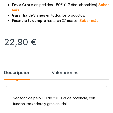
Envío Gratis
en pedidos +50€ (1-7 días laborables)
Saber
más
Garantía de 3 años
en todos los productos.
Financia tu compra
hasta en 37 meses.
Saber más
22,90
€
Descripción
Valoraciones
Secador de pelo DC de 2300 W de potencia, con
función ionizadora y gran caudal.