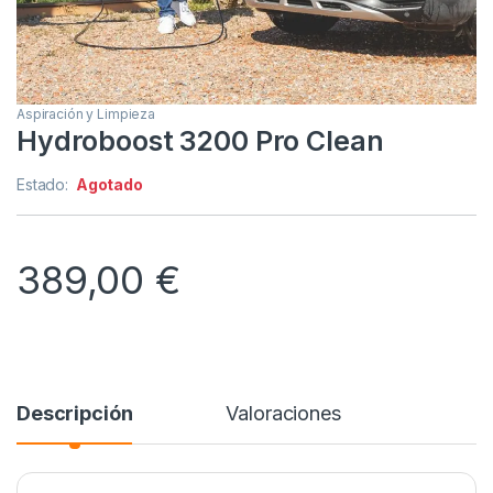
Aspiración y Limpieza
Hydroboost 3200 Pro Clean
Estado:
Agotado
389,00
€
Descripción
Valoraciones