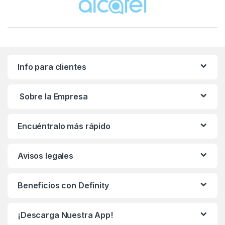
Info para clientes
Sobre la Empresa
Encuéntralo más rápido
Avisos legales
Beneficios con Definity
¡Descarga Nuestra App!