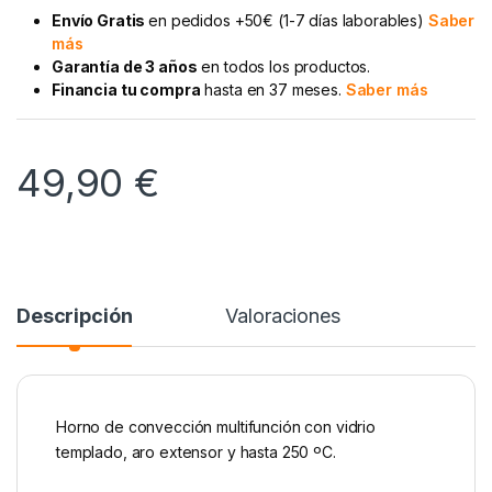
Envío Gratis
en pedidos +50€ (1-7 días laborables)
Saber
más
Garantía de 3 años
en todos los productos.
Financia tu compra
hasta en 37 meses.
Saber más
49,90
€
Descripción
Valoraciones
Horno de convección multifunción con vidrio
templado, aro extensor y hasta 250 ºC.