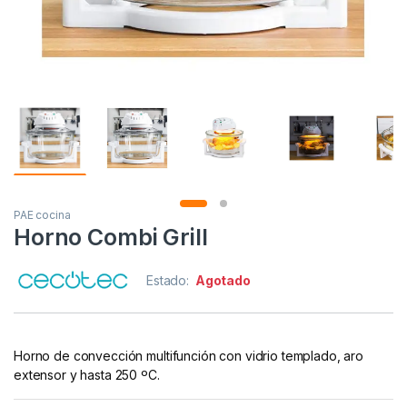
PAE cocina
Horno Combi Grill
Estado:
Agotado
Horno de convección multifunción con vidrio templado, aro
extensor y hasta 250 ºC.