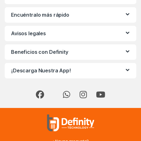
Encuéntralo más rápido
Avisos legales
Beneficios con Definity
¡Descarga Nuestra App!
¿Alguna pregunta?