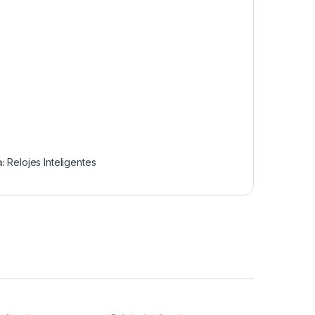
a:
Relojes Inteligentes