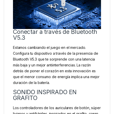
Conectar a través de Bluetooth
V5.3
Estamos cambiando el juego en el mercado.
Configura tu dispositivo a través de la presencia de
Bluetooth V5.3 que te sorprende con una latencia
más baja y un mejor antiinterferencias. La razón
detrás de poner el corazón en esta innovación es
que el menor consumo de energía implica una mejor
duración de la batería.
SONIDO INSPIRADO EN
GRAFITO
Los controladores de los auriculares de botón, súper
livianos y antifrágiles, inspirados en el grafito, crean