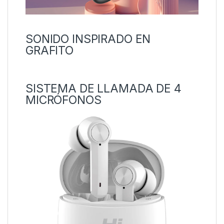
SONIDO INSPIRADO EN
GRAFITO
SISTEMA DE LLAMADA DE 4
MICRÓFONOS