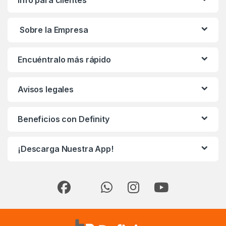
Info para clientes
Sobre la Empresa
Encuéntralo más rápido
Avisos legales
Beneficios con Definity
¡Descarga Nuestra App!