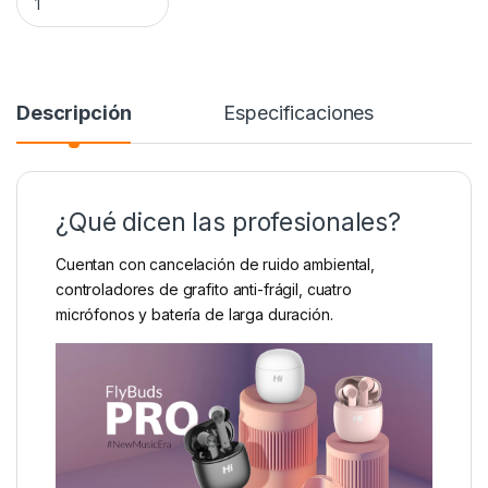
Alternative:
Descripción
Especificaciones
¿Qué dicen las profesionales?
Cuentan con cancelación de ruido ambiental,
controladores de grafito anti-frágil, cuatro
micrófonos y batería de larga duración.