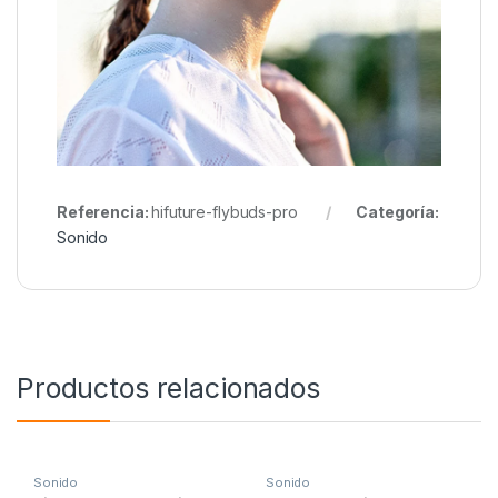
Referencia:
hifuture-flybuds-pro
Categoría:
Sonido
Productos relacionados
Sonido
Sonido