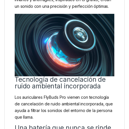
un sonido con una precisión y perfección óptimas.
Tecnología de cancelación de
ruido ambiental incorporada
Los auriculares FlyBuds Pro vienen con tecnología
de cancelación de ruido ambiental incorporada, que
ayuda a filtrar los sonidos del entorno de la persona
que llama.
Una batería que nunca se rinde