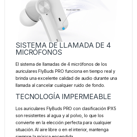
SISTEMA DE LLAMADA DE 4
MICRÓFONOS
El sistema de llamadas de 4 micrófonos de los
auriculares FlyBuds PRO funciona en tiempo real y
brinda una excelente calidad de audio durante una
llamada al cancelar cualquier ruido de fondo.
TECNOLOGÍA IMPERMEABLE
Los auriculares FlyBuds PRO con clasificación IPX5
son resistentes al agua y al polvo, lo que los
convierte en la elección perfecta para cualquier
situación. Al aire libre o en el interior, mantenga
siempre la música encendida.