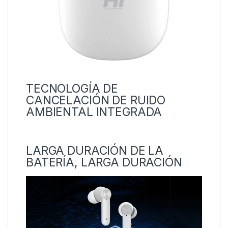
TECNOLOGÍA DE
CANCELACIÓN DE RUIDO
AMBIENTAL INTEGRADA
LARGA DURACIÓN DE LA
BATERÍA, LARGA DURACIÓN