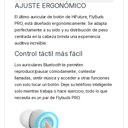
AJUSTE ERGONÓMICO
El último auricular de botón de HiFuture, FlyBuds
PRO, está diseñado ergonómicamente. Se adapta
perfectamente a su oído y su distribución de peso
centrada en la cabeza brinda una experiencia
auditiva increíble.
Control táctil más fácil
Los auriculares Bluetooth te permiten
reproducir/pausar cómodamente, contestar
llamadas, omitir música y acceder a otras funciones
con solo tocar un botón. Deje su teléfono inteligente
solo mientras trabaja o hace ejercicio, todo lo que
necesita es un par de Flybuds PRO.