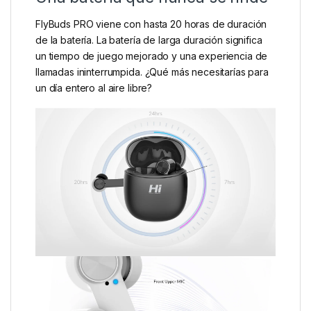
FlyBuds PRO viene con hasta 20 horas de duración
de la batería. La batería de larga duración significa
un tiempo de juego mejorado y una experiencia de
llamadas ininterrumpida. ¿Qué más necesitarías para
un día entero al aire libre?