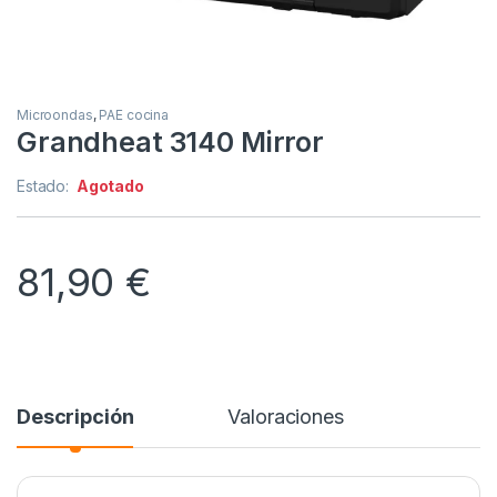
Microondas
,
PAE cocina
Grandheat 3140 Mirror
Estado:
Agotado
81,90
€
Descripción
Valoraciones