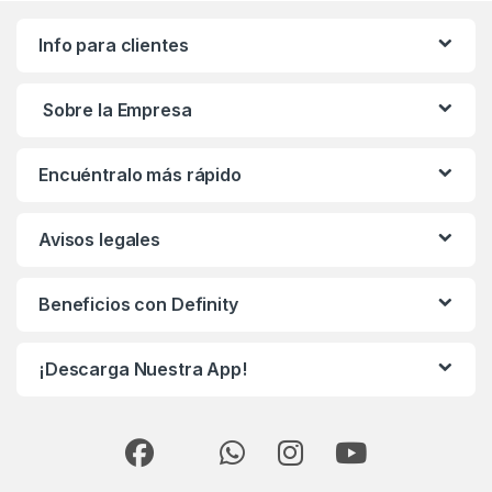
Info para clientes
Sobre la Empresa
Encuéntralo más rápido
Avisos legales
Beneficios con Definity
¡Descarga Nuestra App!