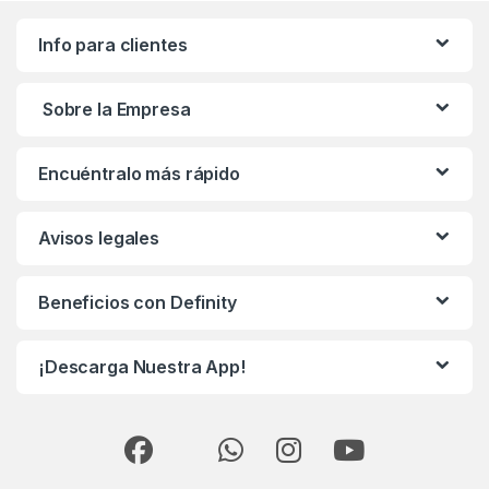
Info para clientes
Sobre la Empresa
Encuéntralo más rápido
Avisos legales
Beneficios con Definity
¡Descarga Nuestra App!