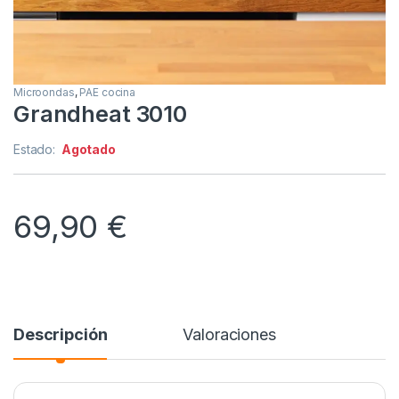
Microondas
,
PAE cocina
Grandheat 3010
Estado:
Agotado
69,90
€
Descripción
Valoraciones