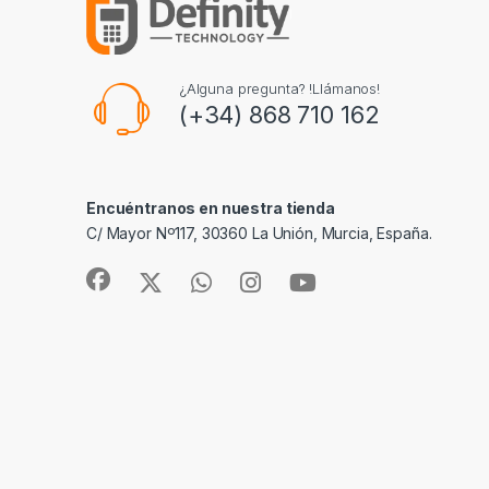
¿Alguna pregunta? !Llámanos!
(+34) 868 710 162
Encuéntranos en nuestra tienda
C/ Mayor Nº117, 30360 La Unión, Murcia, España.