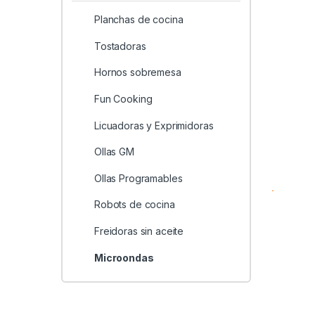
Planchas de cocina
Tostadoras
Hornos sobremesa
Fun Cooking
Licuadoras y Exprimidoras
Ollas GM
Ollas Programables
Robots de cocina
Freidoras sin aceite
Microondas