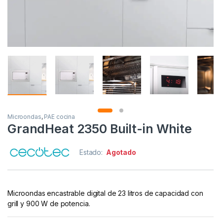
Microondas
,
PAE cocina
GrandHeat 2350 Built-in White
Estado:
Agotado
Microondas encastrable digital de 23 litros de capacidad con
grill y 900 W de potencia.