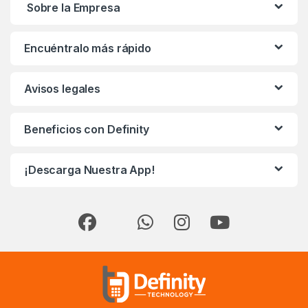
Sobre la Empresa
Encuéntralo más rápido
Avisos legales
Beneficios con Definity
¡Descarga Nuestra App!