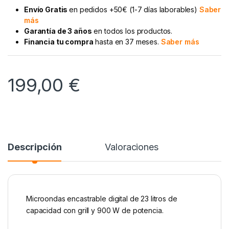
Envío Gratis
en pedidos +50€ (1-7 días laborables)
Saber
más
Garantía de 3 años
en todos los productos.
Financia tu compra
hasta en 37 meses.
Saber más
199,00
€
Descripción
Valoraciones
Microondas encastrable digital de 23 litros de
capacidad con grill y 900 W de potencia.