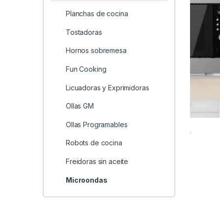
Planchas de cocina
Tostadoras
Hornos sobremesa
Fun Cooking
Licuadoras y Exprimidoras
Ollas GM
Ollas Programables
Robots de cocina
Freidoras sin aceite
Microondas