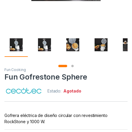
Fun Cooking
Fun Gofrestone Sphere
Estado:
Agotado
Gofrera eléctrica de diseño circular con revestimiento
RockStone y 1000 W.