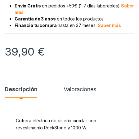
Envío Gratis
en pedidos +50€ (1-7 días laborables)
Saber
más
Garantía de 3 años
en todos los productos.
Financia tu compra
hasta en 37 meses.
Saber más
39,90
€
Descripción
Valoraciones
Gofrera eléctrica de diseño circular con
revestimiento RockStone y 1000 W.