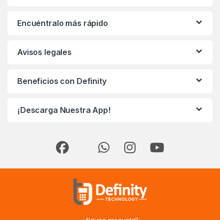
Encuéntralo más rápido
Avisos legales
Beneficios con Definity
¡Descarga Nuestra App!
¿Alguna pregunta?