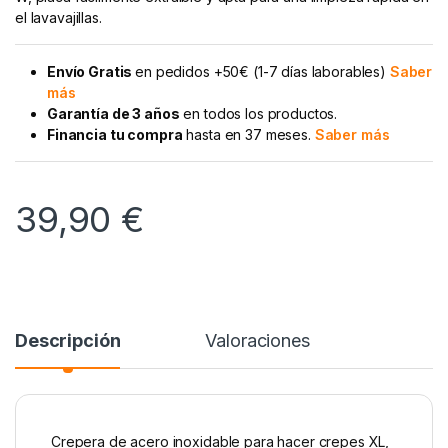
el lavavajillas.
Envío Gratis
en pedidos +50€ (1-7 días laborables)
Saber
más
Garantía de 3 años
en todos los productos.
Financia tu compra
hasta en 37 meses.
Saber más
39,90
€
Descripción
Valoraciones
Crepera de acero inoxidable para hacer crepes XL,