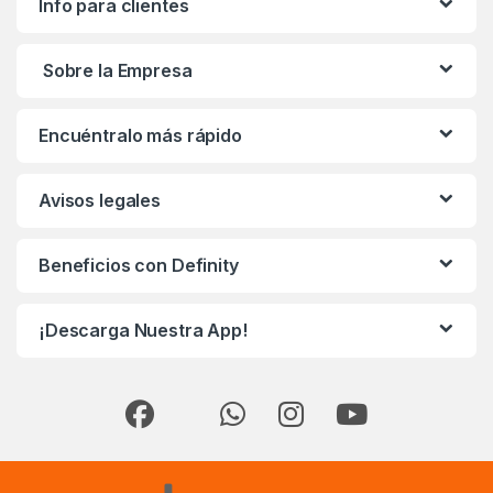
Info para clientes
Sobre la Empresa
Encuéntralo más rápido
Avisos legales
Beneficios con Definity
¡Descarga Nuestra App!