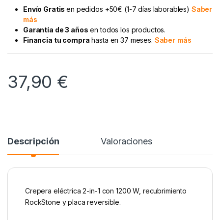
Envío Gratis
en pedidos +50€ (1-7 días laborables)
Saber
más
Garantía de 3 años
en todos los productos.
Financia tu compra
hasta en 37 meses.
Saber más
37,90
€
Descripción
Valoraciones
Crepera eléctrica 2-in-1 con 1200 W, recubrimiento
RockStone y placa reversible.