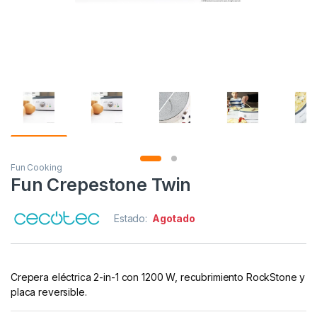
Fun Cooking
Fun Crepestone Twin
Estado:
Agotado
Crepera eléctrica 2-in-1 con 1200 W, recubrimiento RockStone y
placa reversible.