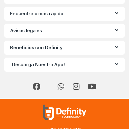
Encuéntralo más rápido
Avisos legales
Beneficios con Definity
¡Descarga Nuestra App!
¿Alguna pregunta?