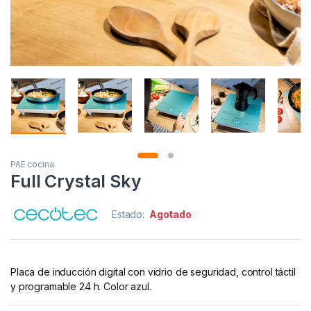
PAE cocina
Full Crystal Sky
Estado:
Agotado
Placa de inducción digital con vidrio de seguridad, control táctil
y programable 24 h. Color azul.