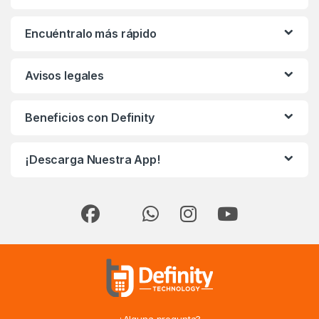
Encuéntralo más rápido
Avisos legales
Beneficios con Definity
¡Descarga Nuestra App!
¿Alguna pregunta?