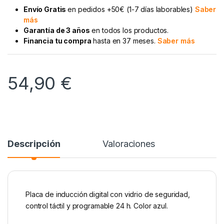
Envío Gratis
en pedidos +50€ (1-7 días laborables)
Saber
más
Garantía de 3 años
en todos los productos.
Financia tu compra
hasta en 37 meses.
Saber más
54,90
€
Descripción
Valoraciones
Placa de inducción digital con vidrio de seguridad,
control táctil y programable 24 h. Color azul.