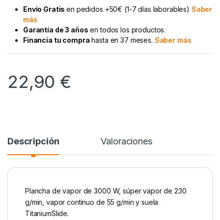
Envío Gratis
en pedidos +50€ (1-7 días laborables)
Saber
más
Garantía de 3 años
en todos los productos.
Financia tu compra
hasta en 37 meses.
Saber más
22,90
€
Descripción
Valoraciones
Plancha de vapor de 3000 W, súper vapor de 230
g/min, vapor continuo de 55 g/min y suela
TitaniumSlide.