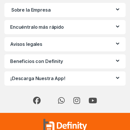
Sobre la Empresa
Encuéntralo más rápido
Avisos legales
Beneficios con Definity
¡Descarga Nuestra App!