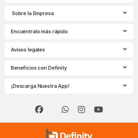
Sobre la Empresa
Encuéntralo más rápido
Avisos legales
Beneficios con Definity
¡Descarga Nuestra App!