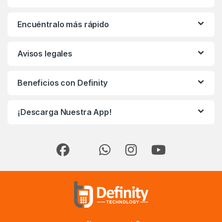
Encuéntralo más rápido
Avisos legales
Beneficios con Definity
¡Descarga Nuestra App!