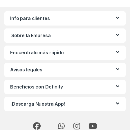
Info para clientes
Sobre la Empresa
Encuéntralo más rápido
Avisos legales
Beneficios con Definity
¡Descarga Nuestra App!