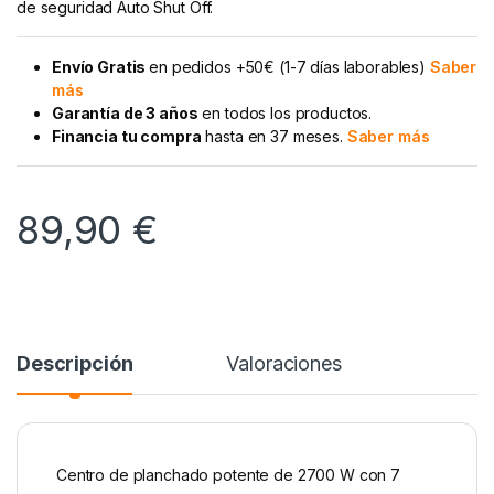
de seguridad Auto Shut Off.
Envío Gratis
en pedidos +50€ (1-7 días laborables)
Saber
más
Garantía de 3 años
en todos los productos.
Financia tu compra
hasta en 37 meses.
Saber más
89,90
€
Descripción
Valoraciones
Centro de planchado potente de 2700 W con 7