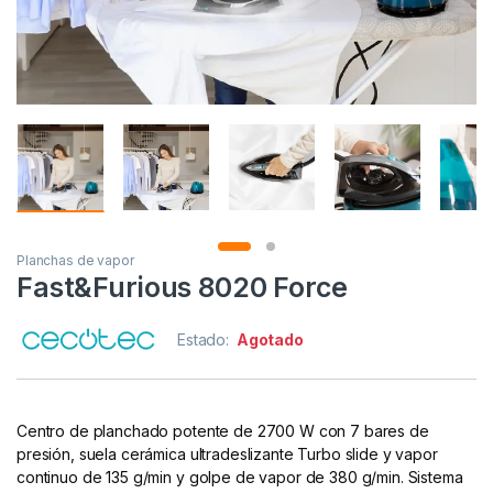
Planchas de vapor
Fast&Furious 8020 Force
Estado:
Agotado
Centro de planchado potente de 2700 W con 7 bares de
presión, suela cerámica ultradeslizante Turbo slide y vapor
continuo de 135 g/min y golpe de vapor de 380 g/min. Sistema