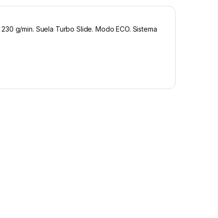
 230 g/min. Suela Turbo Slide. Modo ECO. Sistema