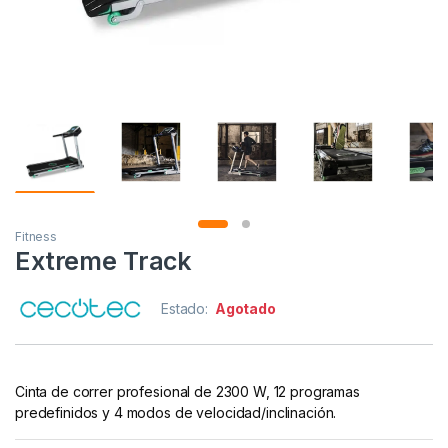
Fitness
Extreme Track
Estado:
Agotado
Cinta de correr profesional de 2300 W, 12 programas
predefinidos y 4 modos de velocidad/inclinación.