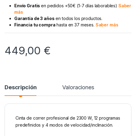
Envío Gratis
en pedidos +50€ (1-7 días laborables)
Saber
más
Garantía de 3 años
en todos los productos.
Financia tu compra
hasta en 37 meses.
Saber más
449,00
€
Descripción
Valoraciones
Cinta de correr profesional de 2300 W, 12 programas
predefinidos y 4 modos de velocidad/inclinación.