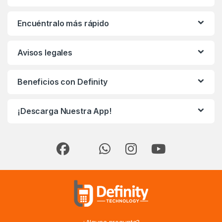
Encuéntralo más rápido
Avisos legales
Beneficios con Definity
¡Descarga Nuestra App!
¿Alguna pregunta?