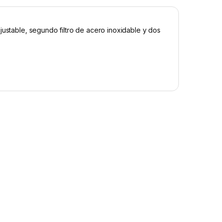
justable, segundo filtro de acero inoxidable y dos