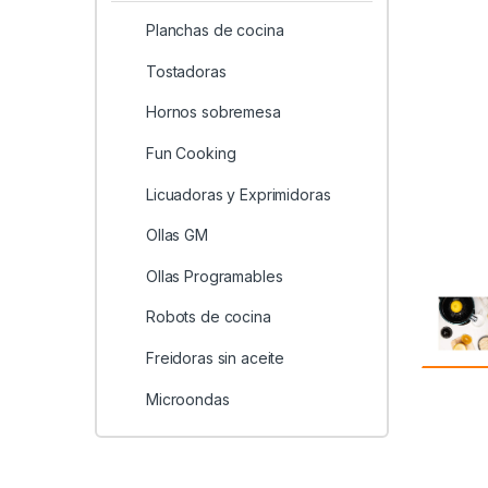
Planchas de cocina
Tostadoras
Hornos sobremesa
Fun Cooking
Licuadoras y Exprimidoras
Ollas GM
Ollas Programables
Robots de cocina
Freidoras sin aceite
Microondas