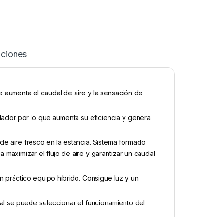
aciones
 aumenta el caudal de aire y la sensación de
ilador por lo que aumenta su eficiencia y genera
e aire fresco en la estancia. Sistema formado
maximizar el flujo de aire y garantizar un caudal
n práctico equipo híbrido. Consigue luz y un
ual se puede seleccionar el funcionamiento del