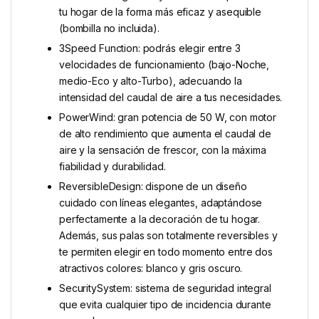
tu hogar de la forma más eficaz y asequible
(bombilla no incluida).
3Speed Function: podrás elegir entre 3
velocidades de funcionamiento (bajo-Noche,
medio-Eco y alto-Turbo), adecuando la
intensidad del caudal de aire a tus necesidades.
PowerWind: gran potencia de 50 W, con motor
de alto rendimiento que aumenta el caudal de
aire y la sensación de frescor, con la máxima
fiabilidad y durabilidad.
ReversibleDesign: dispone de un diseño
cuidado con líneas elegantes, adaptándose
perfectamente a la decoración de tu hogar.
Además, sus palas son totalmente reversibles y
te permiten elegir en todo momento entre dos
atractivos colores: blanco y gris oscuro.
SecuritySystem: sistema de seguridad integral
que evita cualquier tipo de incidencia durante