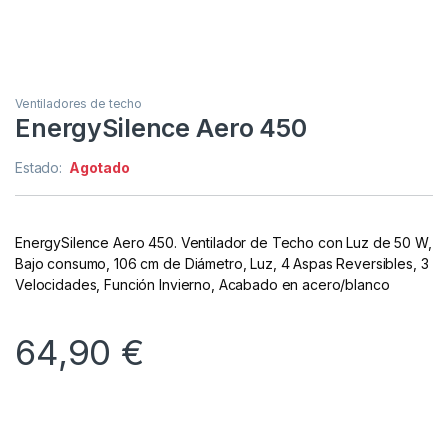
Ventiladores de techo
EnergySilence Aero 450
Estado:
Agotado
EnergySilence Aero 450. Ventilador de Techo con Luz de 50 W,
Bajo consumo, 106 cm de Diámetro, Luz, 4 Aspas Reversibles, 3
Velocidades, Función Invierno, Acabado en acero/blanco
64,90
€