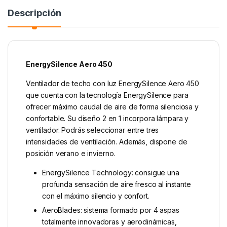
Descripción
EnergySilence Aero 450
Ventilador de techo con luz EnergySilence Aero 450
que cuenta con la tecnología EnergySilence para
ofrecer máximo caudal de aire de forma silenciosa y
confortable. Su diseño 2 en 1 incorpora lámpara y
ventilador. Podrás seleccionar entre tres
intensidades de ventilación. Además, dispone de
posición verano e invierno.
EnergySilence Technology: consigue una
profunda sensación de aire fresco al instante
con el máximo silencio y confort.
AeroBlades: sistema formado por 4 aspas
totalmente innovadoras y aerodinámicas,