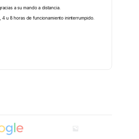
racias a su mando a distancia.
, 4 u 8 horas de funcionamiento ininterrumpido.