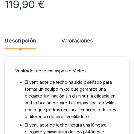
119,90
€
Descripción
Valoraciones
Ventilador de techo aspas retráctiles.
El ventilador de techo ha sido diseñado para
formar un equipo mixto que garantiza una
elegante iluminación sin disminuir la eficacia en
la distribución del aire. Las aspas son retráctiles
por lo que podrás ocultarlas cuando lo desees
a diferencia de otros ventiladores.
El ventilador de techo integra una lámpara
elegante y minimalista de tipo plafón que