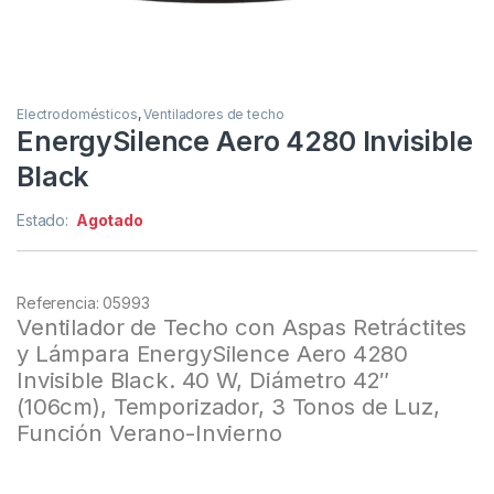
Electrodomésticos
,
Ventiladores de techo
EnergySilence Aero 4280 Invisible
Black
Estado:
Agotado
Referencia: 05993
Ventilador de Techo con Aspas Retráctites
y Lámpara EnergySilence Aero 4280
Invisible Black. 40 W, Diámetro 42″
(106cm), Temporizador, 3 Tonos de Luz,
Función Verano-Invierno