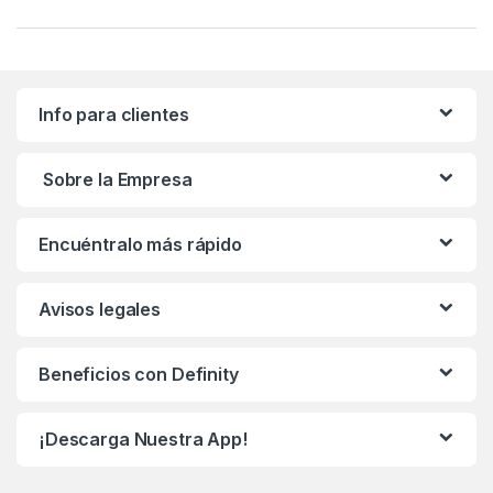
Info para clientes
Sobre la Empresa
Encuéntralo más rápido
Avisos legales
Beneficios con Definity
¡Descarga Nuestra App!