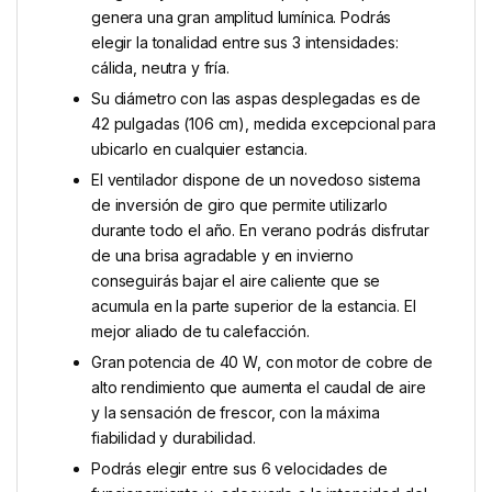
genera una gran amplitud lumínica. Podrás
elegir la tonalidad entre sus 3 intensidades:
cálida, neutra y fría.
Su diámetro con las aspas desplegadas es de
42 pulgadas (106 cm), medida excepcional para
ubicarlo en cualquier estancia.
El ventilador dispone de un novedoso sistema
de inversión de giro que permite utilizarlo
durante todo el año. En verano podrás disfrutar
de una brisa agradable y en invierno
conseguirás bajar el aire caliente que se
acumula en la parte superior de la estancia. El
mejor aliado de tu calefacción.
Gran potencia de 40 W, con motor de cobre de
alto rendimiento que aumenta el caudal de aire
y la sensación de frescor, con la máxima
fiabilidad y durabilidad.
Podrás elegir entre sus 6 velocidades de