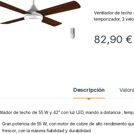
Ventilador de techo 
temporizador, 3 vel
82,90
€
Descripción
Valor
tilador de techo de 55 W y 42” con luz LED, mando a distancia , temp
Gran potencia de 55 W, con motor de cobre de alto rendimiento que
frescor, con la máxima fiabilidad y durabilidad.