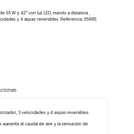
de 55 W y 42” con luz LED, mando a distancia ,
ocidades y 4 aspas reversibles. Referencia: 05995
aciones
orizador, 3 velocidades y 4 aspas reversibles.
 aumenta el caudal de aire y la sensación de