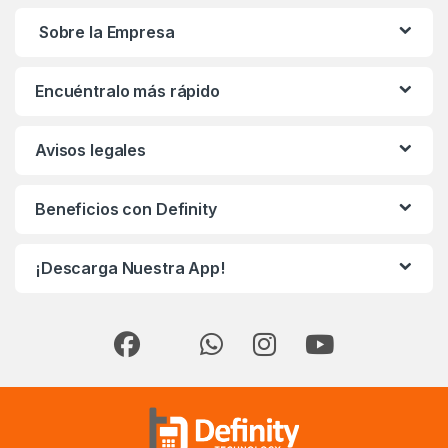
Sobre la Empresa
Encuéntralo más rápido
Avisos legales
Beneficios con Definity
¡Descarga Nuestra App!