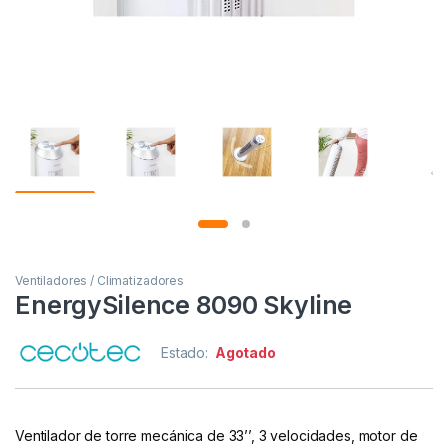
Ventiladores / Climatizadores
EnergySilence 8090 Skyline
Estado:
Agotado
Ventilador de torre mecánica de 33’’, 3 velocidades, motor de