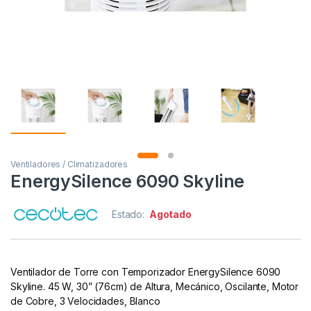
Ventiladores / Climatizadores
EnergySilence 6090 Skyline
Estado:
Agotado
Ventilador de Torre con Temporizador EnergySilence 6090
Skyline. 45 W, 30” (76cm) de Altura, Mecánico, Oscilante, Motor
de Cobre, 3 Velocidades, Blanco