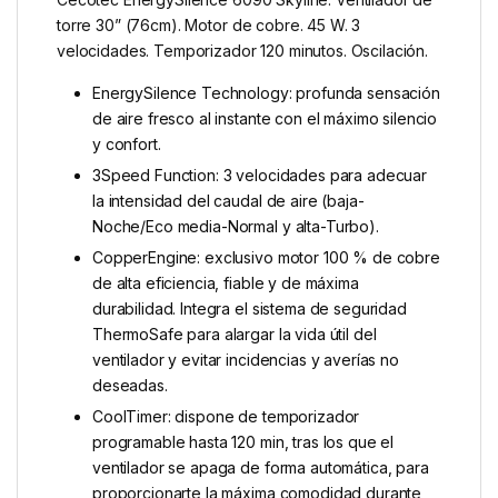
torre 30” (76cm). Motor de cobre. 45 W. 3
velocidades. Temporizador 120 minutos. Oscilación.
EnergySilence Technology: profunda sensación
de aire fresco al instante con el máximo silencio
y confort.
3Speed Function: 3 velocidades para adecuar
la intensidad del caudal de aire (baja-
Noche/Eco media-Normal y alta-Turbo).
CopperEngine: exclusivo motor 100 % de cobre
de alta eficiencia, fiable y de máxima
durabilidad. Integra el sistema de seguridad
ThermoSafe para alargar la vida útil del
ventilador y evitar incidencias y averías no
deseadas.
CoolTimer: dispone de temporizador
programable hasta 120 min, tras los que el
ventilador se apaga de forma automática, para
proporcionarte la máxima comodidad durante