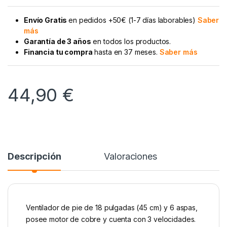
Envío Gratis
en pedidos +50€ (1-7 días laborables)
Saber
más
Garantía de 3 años
en todos los productos.
Financia tu compra
hasta en 37 meses.
Saber más
44,90
€
Descripción
Valoraciones
Ventilador de pie de 18 pulgadas (45 cm) y 6 aspas,
posee motor de cobre y cuenta con 3 velocidades.