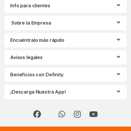
Info para clientes
Sobre la Empresa
Encuéntralo más rápido
Avisos legales
Beneficios con Definity
¡Descarga Nuestra App!