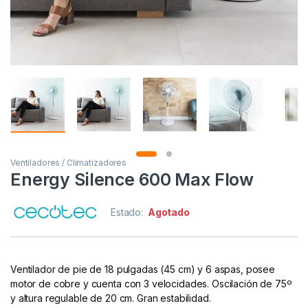
Ventiladores / Climatizadores
Energy Silence 600 Max Flow
Estado:
Agotado
Ventilador de pie de 18 pulgadas (45 cm) y 6 aspas, posee
motor de cobre y cuenta con 3 velocidades. Oscilación de 75º
y altura regulable de 20 cm. Gran estabilidad.