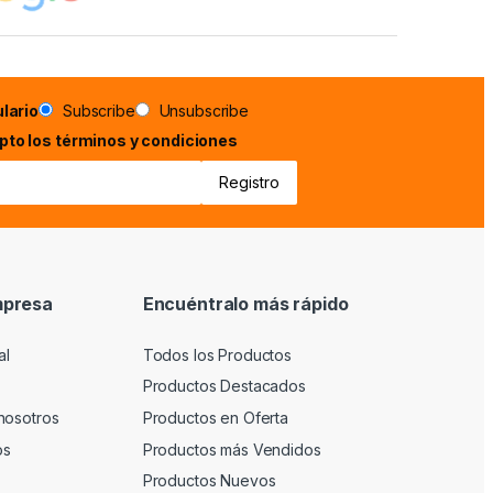
lario
Subscribe
Unsubscribe
epto los términos y condiciones
mpresa
Encuéntralo más rápido
al
Todos los Productos
Productos Destacados
nosotros
Productos en Oferta
os
Productos más Vendidos
Productos Nuevos