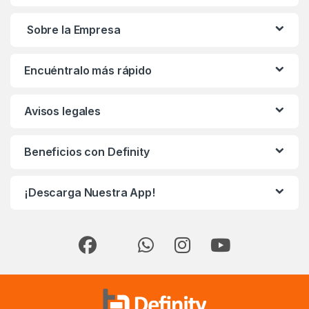
Sobre la Empresa
Encuéntralo más rápido
Avisos legales
Beneficios con Definity
¡Descarga Nuestra App!