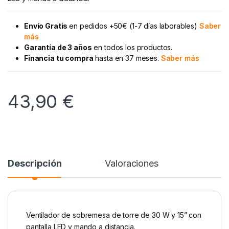
Envío Gratis
en pedidos +50€ (1-7 días laborables)
Saber
más
Garantía de 3 años
en todos los productos.
Financia tu compra
hasta en 37 meses.
Saber más
43,90
€
Descripción
Valoraciones
Ventilador de sobremesa de torre de 30 W y 15” con
pantalla LED y mando a distancia.