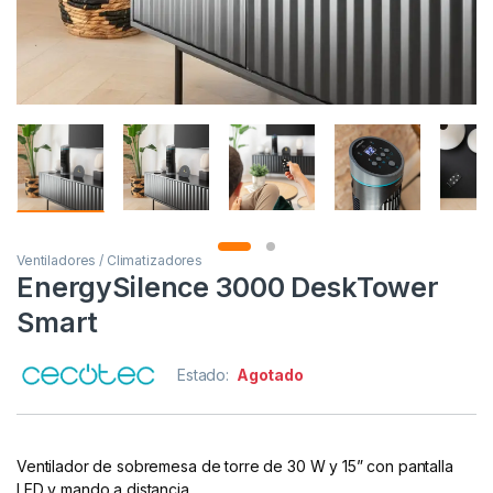
Ventiladores / Climatizadores
EnergySilence 3000 DeskTower
Smart
Estado:
Agotado
Ventilador de sobremesa de torre de 30 W y 15” con pantalla
LED y mando a distancia.